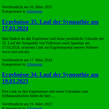
Veröffentlicht am
16. März 2025
Kategorisiert in
Allgemein
Ergebnisse 35. Lauf der Sympathie am
17.03.2024
Hier findest du alle Ergebnisse und deine persönliche Urkunde des
35. Lauf der Sympathie von Falkensee nach Spandau am
17.03.2024. (externer Link zur Ergebnisportal unseres Partners
www.ziel-zeit.de)
Veröffentlicht am
17. März 2024
Kategorisiert in
Allgemein
Ergebnisse 34. Lauf der Sympathie am
19.03.2023
Den Link zu den Ergebnissen und euren Urkunden zum
Selbstausdrucken findet ihr hier….
Veröffentlicht am
19. März 2023
Kategorisiert in
Allgemein