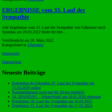
ERGEBNISSE vom 33. Lauf der
Sympathie
Alle Ergebnisse vom 33. Lauf der Sympathie von Falkensee nach
Spandau am 20.03.2022 findet ihr hier…
Veröffentlicht am
20. März 2022
Kategorisiert in
Allgemein
Impressum
Datenschutz
Neueste Beiträge
Ergebnisse & Urkunden 37. Lauf der Sympathie am
15.03.2026 online
Nachmeldungen noch nur für 10 km möglich!
54. SPANDAU – WinterWald! am 18.01.2026 abgesagt
Ergebnisse 36. Lauf der Sympathie am 16.03.2025
Ergebnisse 35. Lauf der Sympathie am 17.03.2024