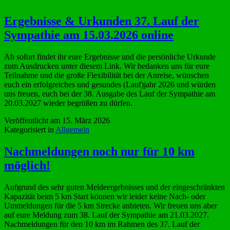
Ergebnisse & Urkunden 37. Lauf der
Sympathie am 15.03.2026 online
Ab sofort findet ihr eure Ergebnisse und die persönliche Urkunde
zum Ausdrucken unter diesem Link. Wir bedanken uns für eure
Teilnahme und die große Flexibilität bei der Anreise, wünschen
euch ein erfolgreiches und gesundes (Lauf)jahr 2026 und würden
uns freuen, euch bei der 38. Ausgabe des Lauf der Sympathie am
20.03.2027 wieder begrüßen zu dürfen.
Veröffentlicht am
15. März 2026
Kategorisiert in
Allgemein
Nachmeldungen noch nur für 10 km
möglich!
Aufgrund des sehr guten Meldeergebnisses und der eingeschränkten
Kapazität beim 5 km Start können wir leider keine Nach- oder
Ummeldungen für die 5 km Strecke anbieten. Wir freuen uns aber
auf eure Meldung zum 38. Lauf der Sympathie am 21.03.2027.
Nachmeldungen für den 10 km im Rahmen des 37. Lauf der