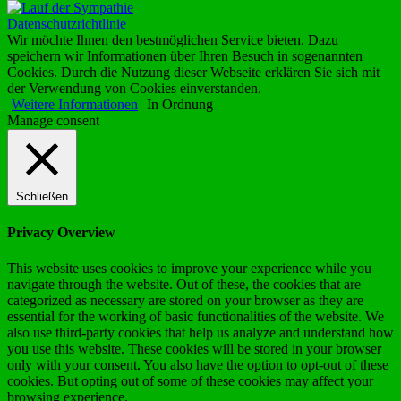
Datenschutzrichtlinie
Wir möchte Ihnen den bestmöglichen Service bieten. Dazu
speichern wir Informationen über Ihren Besuch in sogenannten
Cookies. Durch die Nutzung dieser Webseite erklären Sie sich mit
der Verwendung von Cookies einverstanden.
Weitere Informationen
In Ordnung
Manage consent
Schließen
Privacy Overview
This website uses cookies to improve your experience while you
navigate through the website. Out of these, the cookies that are
categorized as necessary are stored on your browser as they are
essential for the working of basic functionalities of the website. We
also use third-party cookies that help us analyze and understand how
you use this website. These cookies will be stored in your browser
only with your consent. You also have the option to opt-out of these
cookies. But opting out of some of these cookies may affect your
browsing experience.